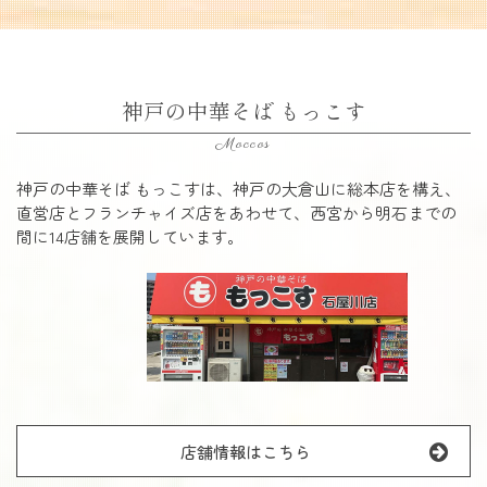
神戸の中華そば もっこす
Moccos
神戸の中華そば もっこすは、神戸の大倉山に総本店を構え、
直営店とフランチャイズ店をあわせて、西宮から明石までの
間に14店舗を展開しています。
店舗情報はこちら