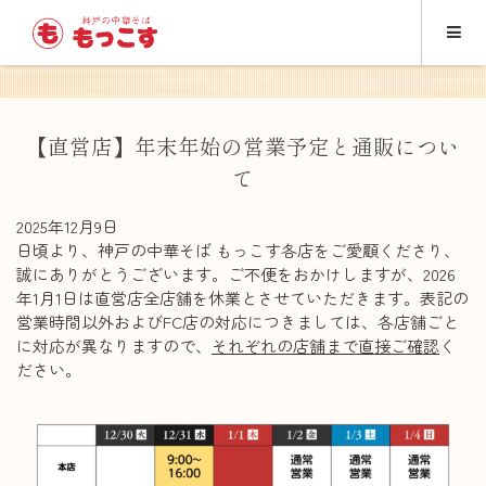
【直営店】年末年始の営業予定と通販につい
て
2025年12月9日
日頃より、神戸の中華そば もっこす各店をご愛顧くださり、
誠にありがとうございます。ご不便をおかけしますが、2026
年1月1日は直営店全店舗を休業とさせていただきます。表記の
営業時間以外およびFC店の対応につきましては、各店舗ごと
に対応が異なりますので、
それぞれの店舗まで直接ご確認
く
ださい。