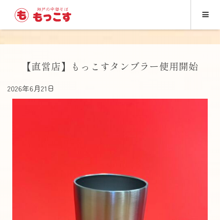
【直営店】もっこすタンブラー使用開始
2026年6月21日