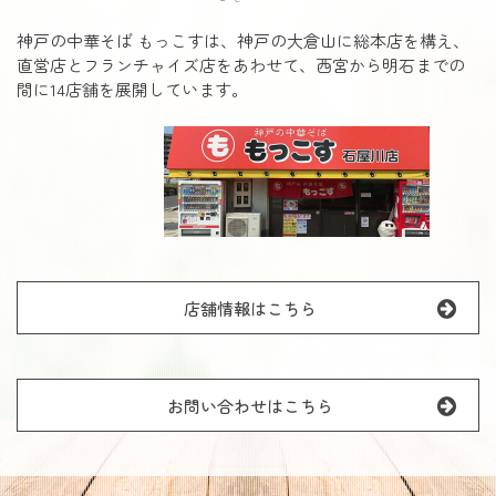
神戸の中華そば もっこすは、神戸の大倉山に総本店を構え、
直営店とフランチャイズ店をあわせて、西宮から明石までの
間に14店舗を展開しています。
店舗情報はこちら
お問い合わせはこちら