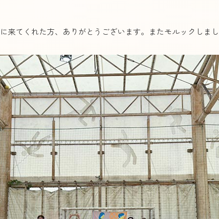
に来てくれた方、ありがとうございます。またモルックしまし