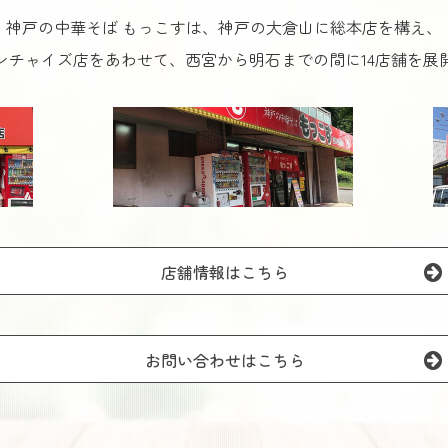
神戸の中華そば もっこすは、神戸の大倉山に総本店を構え、
ンチャイズ店をあわせて、西宮から明石までの間に14店舗を展
店舗情報はこちら
お問い合わせはこちら