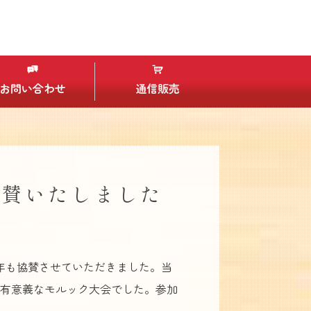
お問い合わせ
通信販売
協賛いたしました
年も協賛させていただきました。当
有意義なモルック大会でした。参加