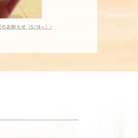
お知らせ（5/14～）›