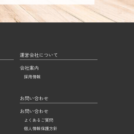
運営会社について
会社案内
採用情報
お問い合わせ
お問い合わせ
よくあるご質問
個人情報保護方針