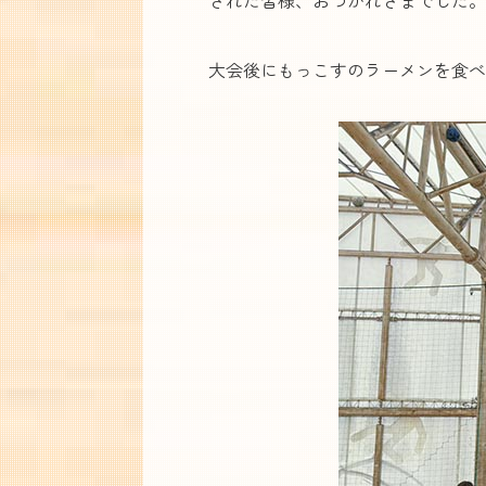
大会後にもっこすのラーメンを食べ