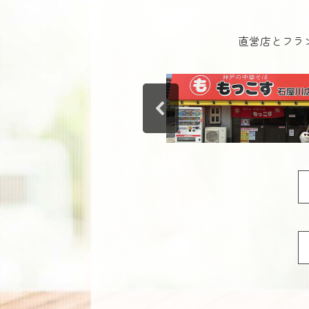
直営店とフラ