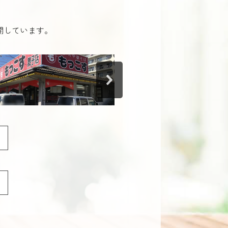
開しています。