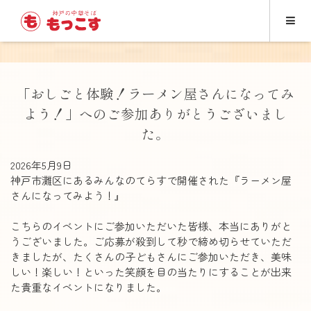
「おしごと体験！ラーメン屋さんになってみ
よう！」へのご参加ありがとうございまし
た。
2026年5月9日
神戸市灘区にあるみんなのてらすで開催された『ラーメン屋
さんになってみよう！』
こちらのイベントにご参加いただいた皆様、本当にありがと
うございました。ご応募が殺到して秒で締め切らせていただ
きましたが、たくさんの子どもさんにご参加いただき、美味
しい！楽しい！といった笑顔を目の当たりにすることが出来
た貴重なイベントになりました。