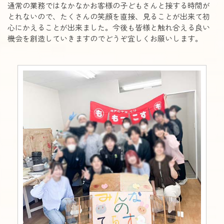
通常の業務ではなかなかお客様の子どもさんと接する時間が
とれないので、たくさんの笑顔を直接、見ることが出来て初
心にかえることが出来ました。今後も皆様と触れ合える良い
機会を創造していきますのでどうぞ宜しくお願いします。