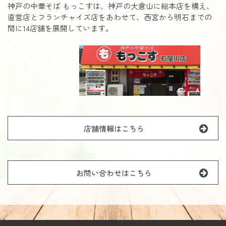
神戸の中華そば もっこすは、神戸の大倉山に総本店を構え、
直営店とフランチャイズ店をあわせて、西宮から明石までの
間に14店舗を展開しています。
店舗情報はこちら
お問い合わせはこちら